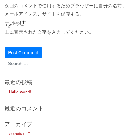
次回のコメントで使用するためブラウザーに自分の名前、
メールアドレス、サイトを保存する。
上に表示された文字を入力してください。
最近の投稿
Hello world!
最近のコメント
アーカイブ
2020年11月