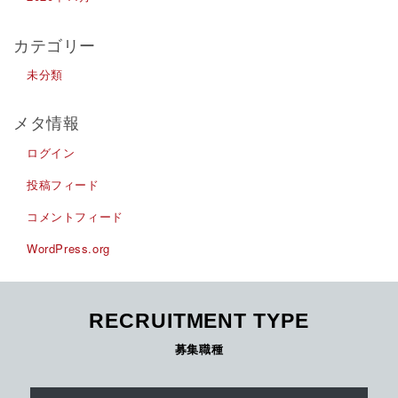
カテゴリー
未分類
メタ情報
ログイン
投稿フィード
コメントフィード
WordPress.org
RECRUITMENT TYPE
募集職種