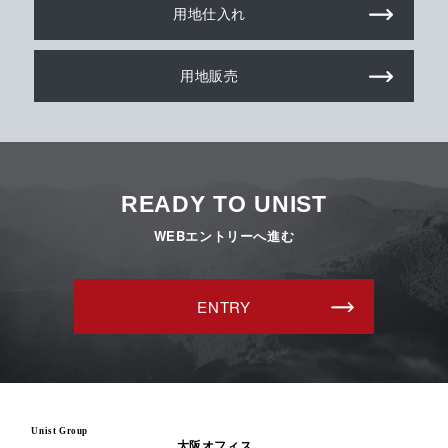
用地仕入れ
用地販売
READY TO UNIST
WEBエントリーへ進む
ENTRY
Unist Group
大阪オフィス