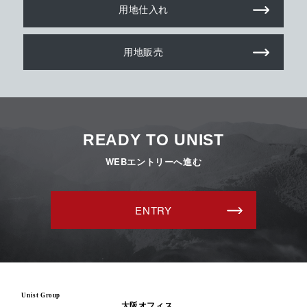
用地仕入れ
用地販売
READY TO UNIST
WEBエントリーへ進む
ENTRY
Unist Group
大阪オフィス