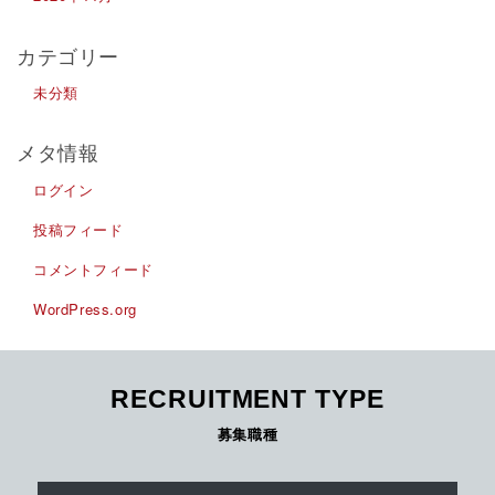
カテゴリー
未分類
メタ情報
ログイン
投稿フィード
コメントフィード
WordPress.org
RECRUITMENT TYPE
募集職種