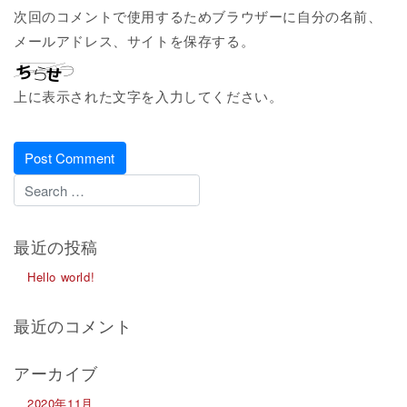
次回のコメントで使用するためブラウザーに自分の名前、
メールアドレス、サイトを保存する。
上に表示された文字を入力してください。
最近の投稿
Hello world!
最近のコメント
アーカイブ
2020年11月