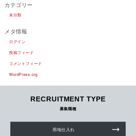
カテゴリー
未分類
メタ情報
ログイン
投稿フィード
コメントフィード
WordPress.org
RECRUITMENT TYPE
募集職種
用地仕入れ