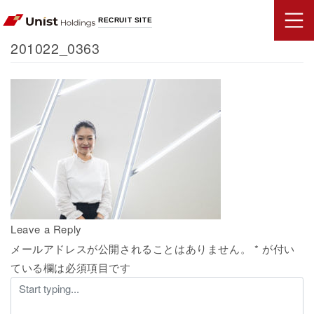
RECRUIT SITE
201022_0363
Leave a Reply
メールアドレスが公開されることはありません。
*
が付い
ている欄は必須項目です