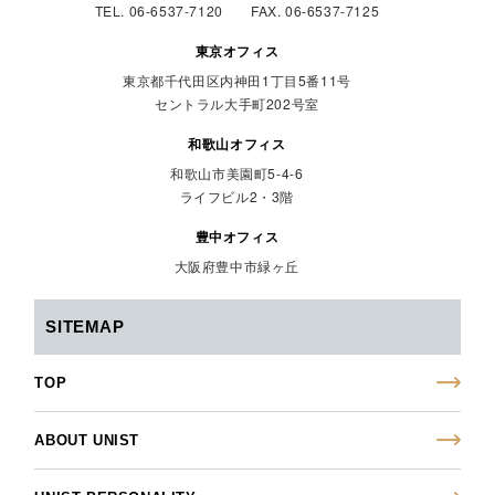
TEL. 06-6537-7120 FAX. 06-6537-7125
東京オフィス
東京都千代田区内神田1丁目5番11号
セントラル大手町202号室
和歌山オフィス
和歌山市美園町5-4-6
ライフビル2・3階
豊中オフィス
大阪府豊中市緑ヶ丘
SITEMAP
TOP
ABOUT UNIST