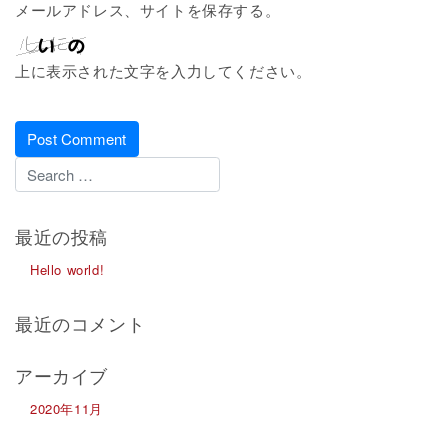
メールアドレス、サイトを保存する。
上に表示された文字を入力してください。
最近の投稿
Hello world!
最近のコメント
アーカイブ
2020年11月