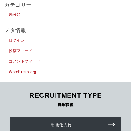
カテゴリー
未分類
メタ情報
ログイン
投稿フィード
コメントフィード
WordPress.org
RECRUITMENT TYPE
募集職種
用地仕入れ