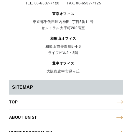
TEL. 06-6537-7120 FAX. 06-6537-7125
東京オフィス
東京都千代田区内神田1丁目5番11号
セントラル大手町202号室
和歌山オフィス
和歌山市美園町5-4-6
ライフビル2・3階
豊中オフィス
大阪府豊中市緑ヶ丘
SITEMAP
TOP
ABOUT UNIST