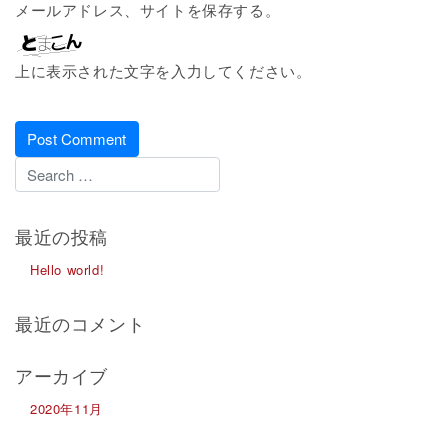
メールアドレス、サイトを保存する。
上に表示された文字を入力してください。
最近の投稿
Hello world!
最近のコメント
アーカイブ
2020年11月