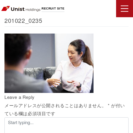
RECRUIT SITE
201022_0235
Leave a Reply
メールアドレスが公開されることはありません。
*
が付い
ている欄は必須項目です