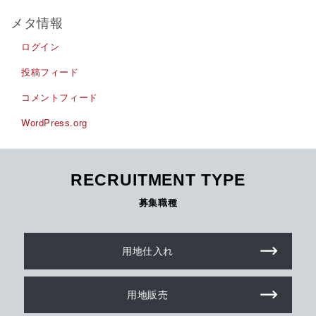
メタ情報
ログイン
投稿フィード
コメントフィード
WordPress.org
RECRUITMENT TYPE
募集職種
用地仕入れ
用地販売