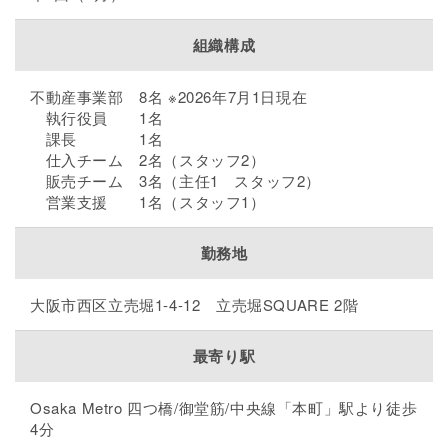
組織構成
不動産事業部 8名 ※2026年7月1日現在
執行役員 1名
課長 1名
仕入チーム 2名（スタッフ2）
販売チーム 3名（主任1 スタッフ2）
営業支援 1名（スタッフ1）
勤務地
大阪市西区立売堀1-4-12 立売堀SQUARE 2階
最寄り駅
Osaka Metro 四つ橋/御堂筋/中央線「本町」駅より徒歩
4分