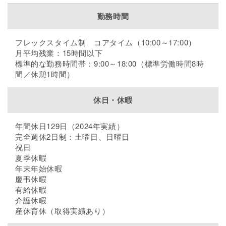
勤務時間
フレックスタイム制 コアタイム（10:00～17:00）
月平均残業：15時間以下
標準的な勤務時間帯：9:00～18:00（標準労働時間8時
間／休憩1時間）
休日・休暇
年間休日129日（2024年実績）
完全週休2日制：土曜日、日曜日
祝日
夏季休暇
年末年始休暇
慶弔休暇
有給休暇
介護休暇
産休育休（取得実績あり）