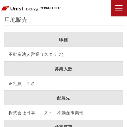
RECRUIT SITE
用地販売
職種
不動産法人営業（スタッフ）
募集人数
正社員 １名
配属先
株式会社日本ユニスト 不動産事業部
仕事概要