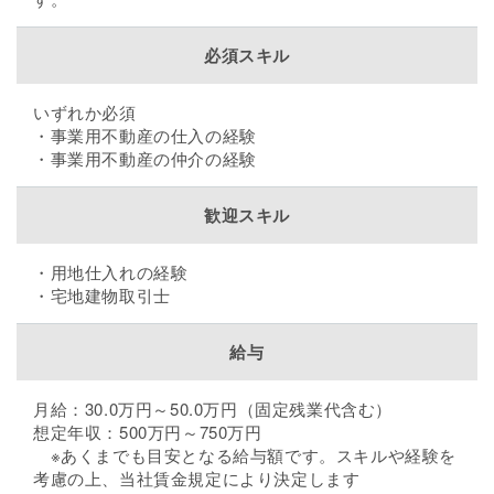
必須スキル
いずれか必須
・事業用不動産の仕入の経験
・事業用不動産の仲介の経験
歓迎スキル
・用地仕入れの経験
・宅地建物取引士
給与
月給：30.0万円～50.0万円（固定残業代含む）
想定年収：500万円～750万円
※あくまでも目安となる給与額です。スキルや経験を
考慮の上、当社賃金規定により決定します