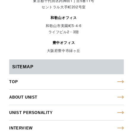
東京都千代田区内神田1丁目5番11号
セントラル大手町202号室
和歌山オフィス
和歌山市美園町5-4-6
ライフビル2・3階
豊中オフィス
大阪府豊中市緑ヶ丘
SITEMAP
TOP
ABOUT UNIST
UNIST PERSONALITY
INTERVIEW