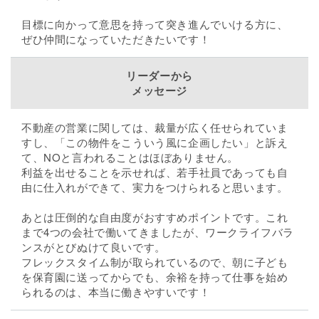
目標に向かって意思を持って突き進んでいける方に、
ぜひ仲間になっていただきたいです！
リーダーから
メッセージ
不動産の営業に関しては、裁量が広く任せられていま
すし、「この物件をこういう風に企画したい」と訴え
て、NOと言われることはほぼありません。
利益を出せることを示せれば、若手社員であっても自
由に仕入れができて、実力をつけられると思います。
あとは圧倒的な自由度がおすすめポイントです。これ
まで4つの会社で働いてきましたが、ワークライフバラ
ンスがとびぬけて良いです。
フレックスタイム制が取られているので、朝に子ども
を保育園に送ってからでも、余裕を持って仕事を始め
られるのは、本当に働きやすいです！