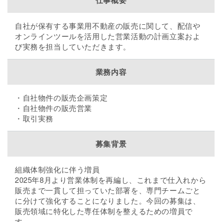
自社が保有する事業用不動産の販売に関して、配信や
オンラインツールを活用した営業活動の計画立案およ
び実務を担当していただきます。
業務内容
・自社物件の販売企画策定
・自社物件の販売営業
・取引実務
募集背景
組織体制強化に伴う増員
2025年8月より営業体制を再編し、これまで仕入れから
販売まで一貫して担っていた部署を、専門チームごと
に分けて強化することになりました。今回の募集は、
販売領域に特化した専任体制を整えるための増員で
す。